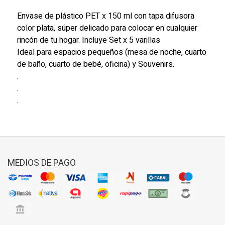
Envase de plástico PET x 150 ml con tapa difusora
color plata, súper delicado para colocar en cualquier
rincón de tu hogar. Incluye Set x 5 varillas
Ideal para espacios pequeños (mesa de noche, cuarto
de baño, cuarto de bebé, oficina) y Souvenirs.
.
.
.
MEDIOS DE PAGO