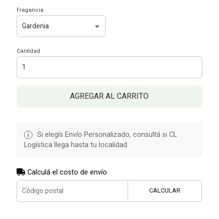
Fragancia
Cantidad
AGREGAR AL CARRITO
Si elegís Envío Personalizado, consultá si CL
Logística llega hasta tu localidad.
Calculá el costo de envío
CALCULAR