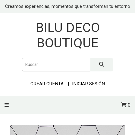
Creamos experiencias, momentos que transforman tu entorno
BILU DECO
BOUTIQUE
CREAR CUENTA
INICIAR SESIÓN
0