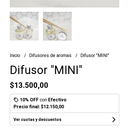
Inicio
Difusores de aromas
Difusor "MINI"
Difusor "MINI"
$13.500,00
10% OFF
con
Efectivo
Precio final:
$12.150,00
Ver cuotas y descuentos