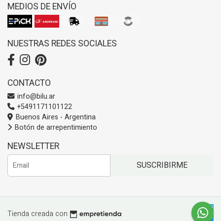
MEDIOS DE ENVÍO
NUESTRAS REDES SOCIALES
CONTACTO
info@bilu.ar
+5491171101122
Buenos Aires - Argentina
Botón de arrepentimiento
NEWSLETTER
SUSCRIBIRME
Tienda creada con