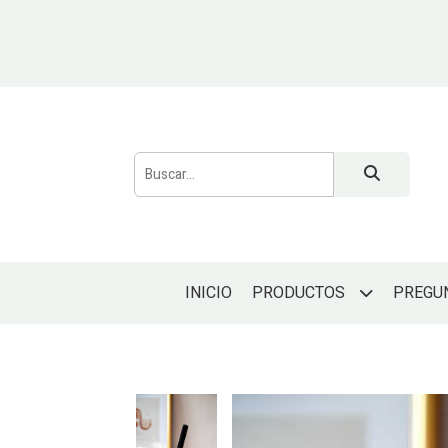
INICIO
PREGU
PRODUCTOS