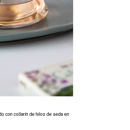
 con collarín de hilos de seda en