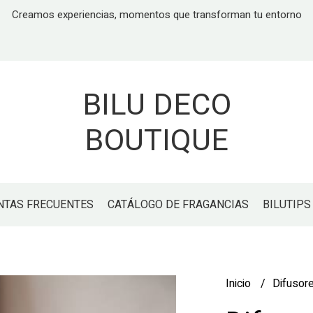
Creamos experiencias, momentos que transforman tu entorno
BILU DECO
BOUTIQUE
NTAS FRECUENTES
CATÁLOGO DE FRAGANCIAS
BILUTIPS
Inicio
Difusor