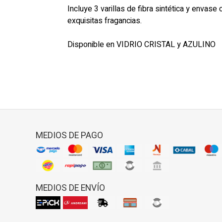
Incluye 3 varillas de fibra sintética y envas
exquisitas fragancias.
Disponible en VIDRIO CRISTAL y AZULINO
MEDIOS DE PAGO
MEDIOS DE ENVÍO