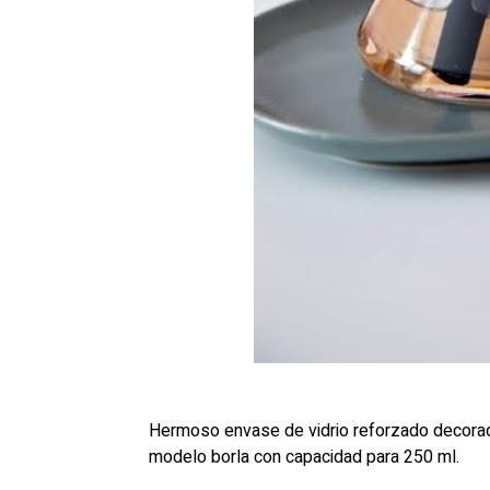
Hermoso envase de vidrio reforzado decorado
modelo borla con capacidad para 250 ml.