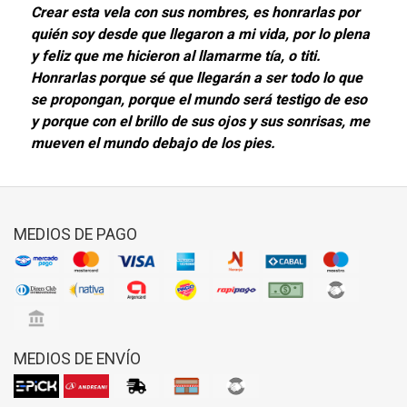
Crear esta vela con sus nombres, es honrarlas por
quién soy desde que llegaron a mi vida, por lo plena
y feliz que me hicieron al llamarme tía, o titi.
Honrarlas porque sé que llegarán a ser todo lo que
se propongan, porque el mundo será testigo de eso
y porque con el brillo de sus ojos y sus sonrisas, me
mueven el mundo debajo de los pies.
MEDIOS DE PAGO
MEDIOS DE ENVÍO