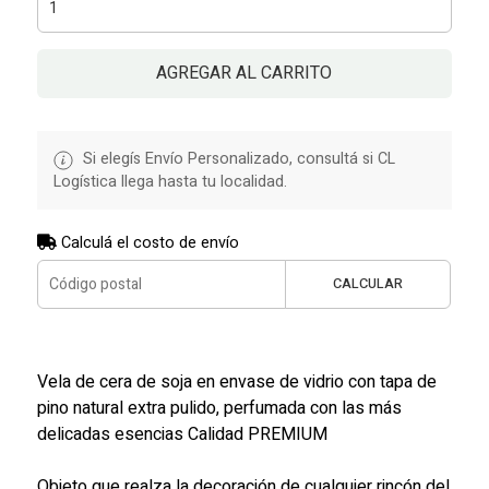
AGREGAR AL CARRITO
Si elegís Envío Personalizado, consultá si CL
Logística llega hasta tu localidad.
Calculá el costo de envío
CALCULAR
Vela de cera de soja en envase de vidrio con tapa de
pino natural extra pulido, perfumada con las más
delicadas esencias Calidad PREMIUM
Objeto que realza la decoración de cualquier rincón del