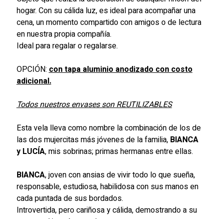
hogar. Con su cálida luz, es ideal para acompañar una
cena, un momento compartido con amigos o de lectura
en nuestra propia compañía.
Ideal para regalar o regalarse.
OPCIÓN:
con tapa aluminio anodizado con costo
adicional.
Todos nuestros envases son REUTILIZABLES
Esta vela lleva como nombre la combinación de los de
las dos mujercitas más jóvenes de la familia,
BIANCA
y LUCÍA
, mis sobrinas; primas hermanas entre ellas.
BIANCA
, joven con ansias de vivir todo lo que sueña,
responsable, estudiosa, habilidosa con sus manos en
cada puntada de sus bordados.
Introvertida, pero cariñosa y cálida, demostrando a su