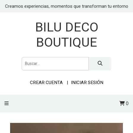
Creamos experiencias, momentos que transforman tu entorno
BILU DECO
BOUTIQUE
CREAR CUENTA
INICIAR SESIÓN
0